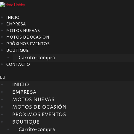
INICIO
EMPRESA
MOTOS NUEVAS
MOTOS DE OCASIÓN
PRÓXIMOS EVENTOS
BOUTIQUE
Carrito-compra
CONTACTO
INICIO
EMPRESA
MOTOS NUEVAS
MOTOS DE OCASIÓN
PRÓXIMOS EVENTOS
BOUTIQUE
Carrito-compra