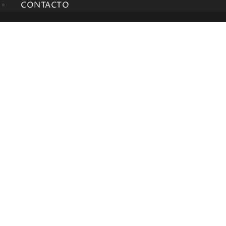
CONTACTO
AFRICA TWIN