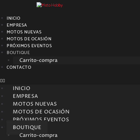
INICIO
EMPRESA
MOTOS NUEVAS
MOTOS DE OCASIÓN
PRÓXIMOS EVENTOS
BOUTIQUE
Carrito-compra
CONTACTO
INICIO
EMPRESA
MOTOS NUEVAS
MOTOS DE OCASIÓN
PRÓXIMOS EVENTOS
BOUTIQUE
Carrito-compra