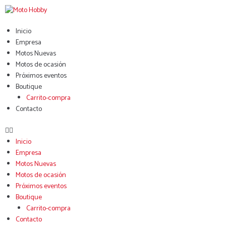
Inicio
Empresa
Motos Nuevas
Motos de ocasión
Próximos eventos
Boutique
Carrito-compra
Contacto
Inicio
Empresa
Motos Nuevas
Motos de ocasión
Próximos eventos
Boutique
Carrito-compra
Contacto