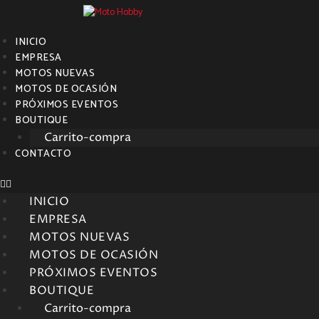
INICIO
EMPRESA
MOTOS NUEVAS
MOTOS DE OCASIÓN
PRÓXIMOS EVENTOS
BOUTIQUE
Carrito-compra
CONTACTO
INICIO
EMPRESA
MOTOS NUEVAS
MOTOS DE OCASIÓN
PRÓXIMOS EVENTOS
BOUTIQUE
Carrito-compra