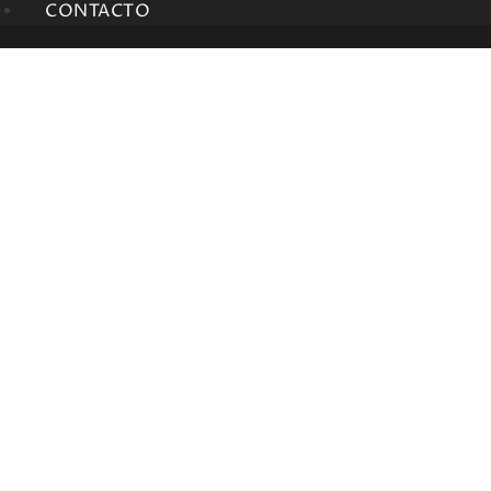
CONTACTO
CBR500R