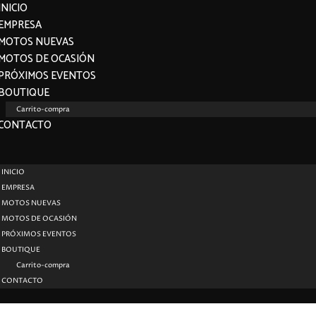
INICIO
EMPRESA
MOTOS NUEVAS
MOTOS DE OCASIÓN
PRÓXIMOS EVENTOS
BOUTIQUE
Carrito-compra
CONTACTO
INICIO
EMPRESA
MOTOS NUEVAS
MOTOS DE OCASIÓN
PRÓXIMOS EVENTOS
BOUTIQUE
Carrito-compra
CONTACTO