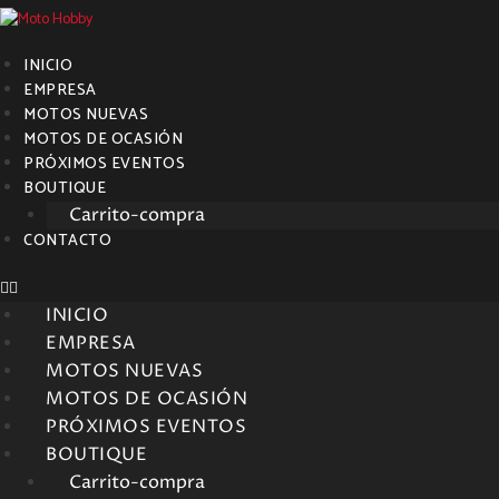
INICIO
EMPRESA
MOTOS NUEVAS
MOTOS DE OCASIÓN
PRÓXIMOS EVENTOS
BOUTIQUE
Carrito-compra
CONTACTO
INICIO
EMPRESA
MOTOS NUEVAS
MOTOS DE OCASIÓN
PRÓXIMOS EVENTOS
BOUTIQUE
Carrito-compra